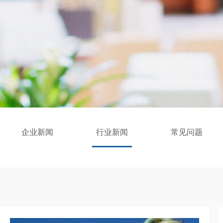
企业新闻
行业新闻
常见问题