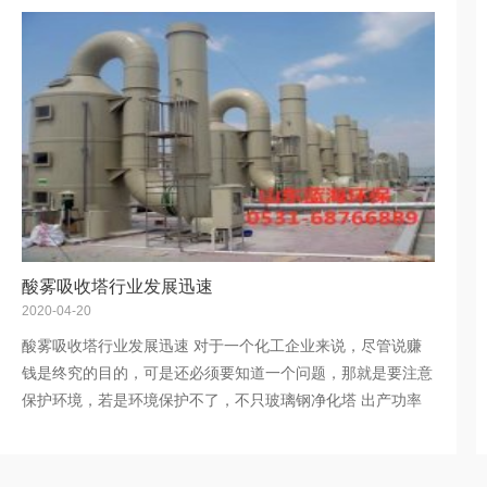
酸雾吸收塔行业发展迅速
2020-04-20
酸雾吸收塔行业发展迅速 对于一个化工企业来说，尽管说赚
钱是终究的目的，可是还必须要知道一个问题，那就是要注意
保护环境，若是环境保护不了，不只玻璃钢净化塔 出产功率
会