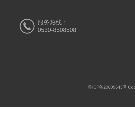
服务热线：
0530-8508508
鲁ICP备20009643号
Co