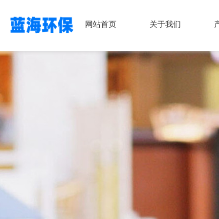
网站首页
关于我们