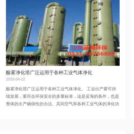
酸雾净化塔广泛运用于各种工业气体净化
2020-04-22
酸雾净化塔广泛运用于各种工业气体净化。 工业出产要可持
续发展，要符合环保安全的多重标准，这是蓝海的条件，也是
整体的出产确保性的办法。其间空气和各种工业气体的净化功
用