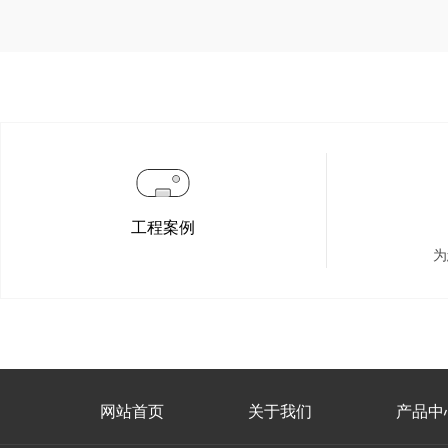
工程案例
为
网站首页
关于我们
产品中