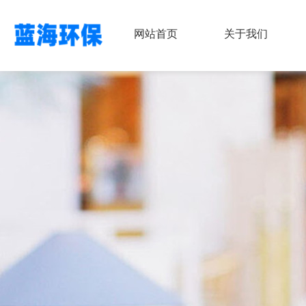
网站首页
关于我们