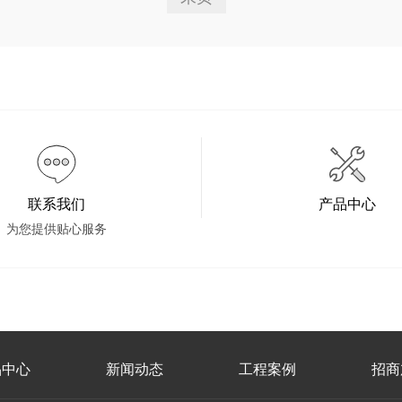
联系我们
产品中心
为您提供贴心服务
品中心
新闻动态
工程案例
招商