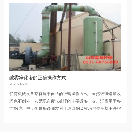
酸雾净化塔的正确操作方式
2020-04-30
任何机械设备都有属于自己的正确操作方式，当然玻璃钢吸收
塔也不例外，它是现在废气处理的主要设备，被广泛应用于各
***锅炉厂中，但是很多朋友对于玻璃钢吸收塔的使用却不是很