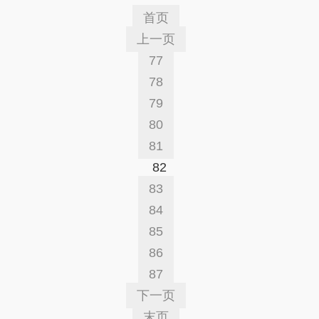
首页
上一页
77
78
79
80
81
82
83
84
85
86
87
下一页
末页