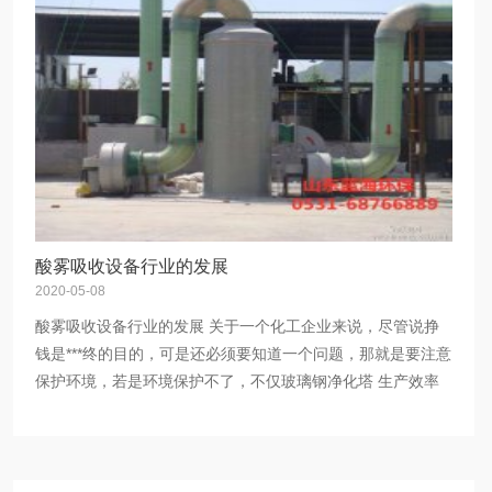
酸雾吸收设备行业的发展
2020-05-08
酸雾吸收设备行业的发展 关于一个化工企业来说，尽管说挣
钱是***终的目的，可是还必须要知道一个问题，那就是要注意
保护环境，若是环境保护不了，不仅玻璃钢净化塔 生产效率
会