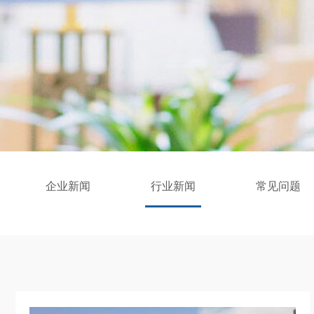
企业新闻
行业新闻
常见问题