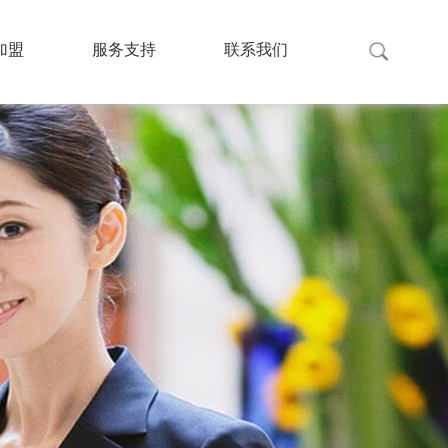
加盟
服务支持
联系我们