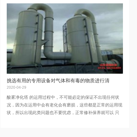
挑选有用的专用设备对气体和有毒的物质进行清
2020-04-29
酸雾净化塔 的运用过程中，不可能必定的保证不出现任何状
况，因为在运用中会有老化会有磨损，这些都是正常的运用现
状，所以出现此类问题也不要忧虑，正常修补保养就可以 只
要