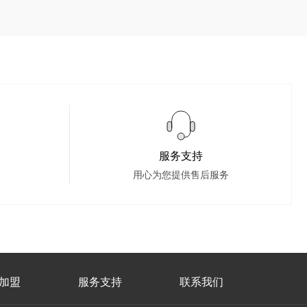
服务支持
用心为您提供售后服务
加盟
服务支持
联系我们