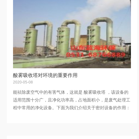
酸雾吸收塔对环境的重要作用
2020-05-08
能祛除废空气中的有害气体，这就是 酸雾吸收塔 ，该设备的
适用范围十分广，且净化功率高，占地面积小，是废气处理工
程中常用的净化设备。下面为我们介绍关于密封设备的作用：