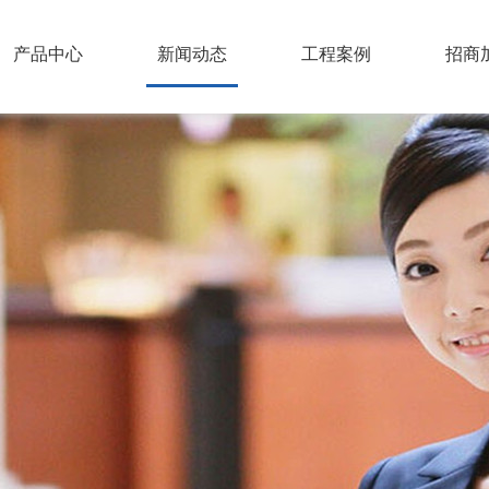
产品中心
新闻动态
工程案例
招商