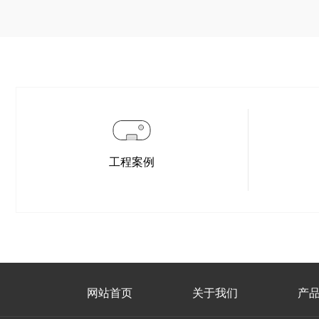
工程案例
网站首页
关于我们
产