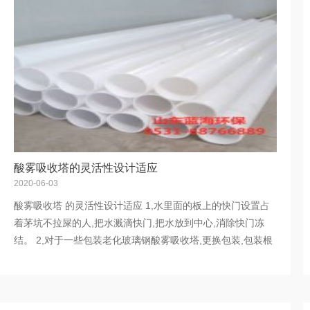
酸雾吸收塔的灵活性设计适应
2020-06-03
酸雾吸收塔 的灵活性设计适应 1,水里面的板上的快门设置占
着茅坑不拉屎的人,把水溅滴快门,把水放到中心,消除快门冻
结。 2,对于一些包装老化玻璃钢酸雾吸收塔,更换包装,包装根
据周