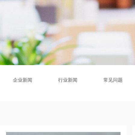
企业新闻
行业新闻
常见问题