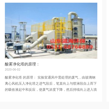
酸雾净化塔的原理：
2020-06-02
酸雾净化塔 的原理： 实验室通风中需处理的废气，由玻璃钢
离心风机压入净化塔之进气段后，笔直向上与喷淋段自上而下
的吸收液起中和反应，使废气浓度下降，然后持续向上进入填