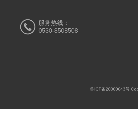
服务热线：
0530-8508508
鲁ICP备20009643号
Co