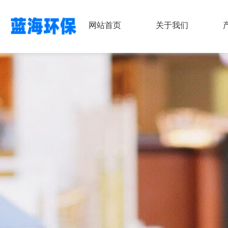
网站首页
关于我们