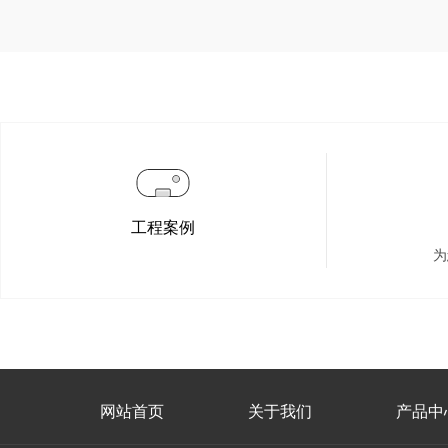
工程案例
为
网站首页
关于我们
产品中