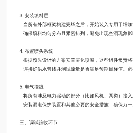
3. 安装填料层
当所有外部框架构建完毕之后，开始装入专用于增加
确保填料均匀分布且紧密排列，避免出现空洞现象影
4. 布置喷头系统
根据预先设计的方案安置雾化喷嘴，这些组件负责将
连接好供水管线并测试流量是否满足预期目标值。必
5. 电气接线
将所有涉及电力驱动的部分（比如风机、泵类）接入
安装漏电保护装置和其他必要的安全措施，确保万一
三、调试验收环节