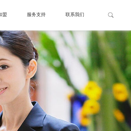
加盟
服务支持
联系我们