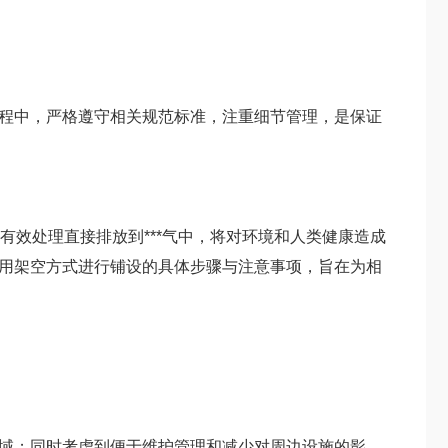
程中，严格遵守相关规范标准，注重细节管理，是保证
有效处理直接排放到***气中，将对环境和人类健康造成
用架空方式进行铺设的具体步骤与注意事项，旨在为相
域；同时考虑到便于维护管理和减少对周边设施的影