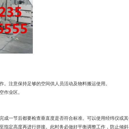
作。注意保持足够的空间供人员活动及物料搬运使用。
空作业区。
完成一节后都要检查垂直度是否符合标准。可以使用经纬仪或其
至指定高度再进行拼接。此时务必做好平衡调整工作，防止倾斜