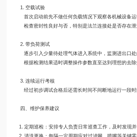
1. 空载试验
首次启动前先不做任何负载情况下观察各机械设备运
检查密封性良好与否，特别是法兰连接处是否存在泄
2. 带负荷测试
逐步引入少量待处理气体进入系统中，监测进出口处
根据检测结果适时调整操作参数直至达到理想的去除
3. 连续运行考核
经过初步调试合格后还需长时间不间断地运行一段时
四、维护保养建议
1. 定期巡检：安排专人负责日常巡查工作，及时发现
2. 清洗更换：每隔一定周期应对过滤网、喷嘴等关键