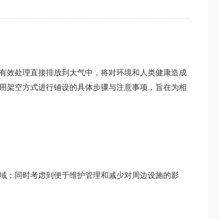
有效处理直接排放到大气中，将对环境和人类健康造成
用架空方式进行铺设的具体步骤与注意事项，旨在为相
域；同时考虑到便于维护管理和减少对周边设施的影