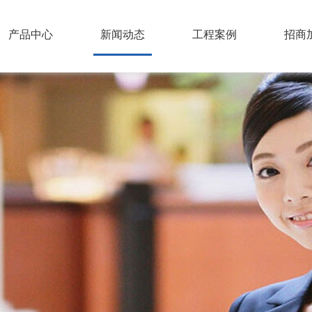
产品中心
新闻动态
工程案例
招商