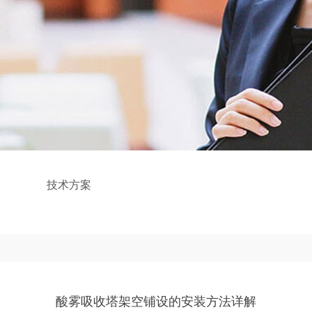
技术方案
酸雾吸收塔架空铺设的安装方法详解