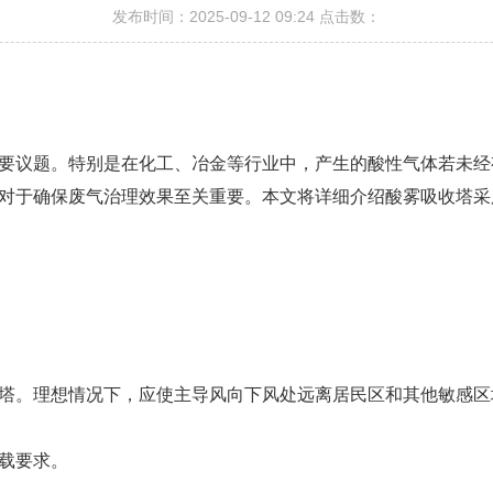
发布时间：2025-09-12 09:24 点击数：
要议题。特别是在化工、冶金等行业中，产生的酸性气体若未经
对于确保废气治理效果至关重要。本文将详细介绍酸雾吸收塔采
塔。理想情况下，应使主导风向下风处远离居民区和其他敏感区
载要求。