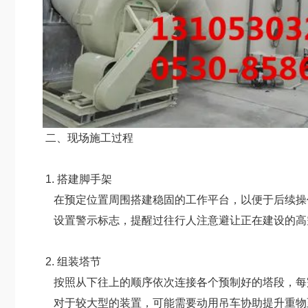
二、现场施工过程
1. 搭建脚手架
在预定位置周围搭建稳固的工作平台，以便于后续操
设置警示标志，提醒过往行人注意避让正在建设的高
2. 组装塔节
按照从下往上的顺序依次连接各个预制好的塔段，每
对于较大型的装置，可能需要动用吊车协助提升重物