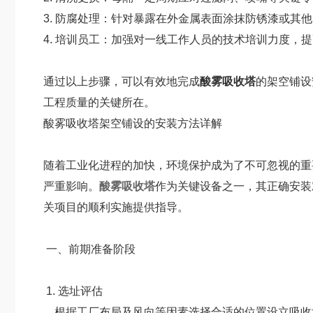
3. 防腐处理：针对暴露在外金属表面涂抹防锈漆或其
4. 培训员工：加强对一线工作人员的技术培训力度，
通过以上步骤，可以有效地完成
酸雾吸收塔
的架空铺设
工程质量的关键所在。
酸雾吸收塔架空铺设的安装方法详解
随着工业化进程的加快，环境保护成为了不可忽视的重要
严重影响。
酸雾吸收塔
作为关键设备之一，其正确安装
关项目的顺利实施提供指导。
一、前期准备阶段
1. 选址评估
根据工厂布局及风向等因素选择合适的位置设立吸收