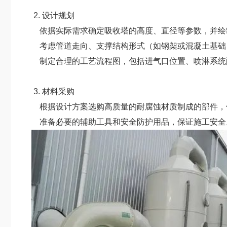
2. 设计规划
依据实际需求确定吸收塔的高度、直径等参数，并绘
考虑管道走向、支撑结构形式（如钢架或混凝土基础
制定合理的工艺流程图，包括进气口位置、喷淋系统
3. 材料采购
根据设计方案选购高质量的耐腐蚀材质制成的部件，
准备必要的辅助工具和安全防护用品，保证施工安全