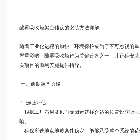
酸雾吸收塔架空铺设的安装方法详解
随着工业化进程的加快，环境保护成为了不可忽视的重
严重影响。
酸雾吸收塔
作为关键设备之一，其正确安装
关项目的顺利实施提供指导。
一、前期准备阶段
1. 选址评估
根据工厂布局及风向等因素选择合适的位置设立吸收
响。
确保所选地点地质条件稳定，能够承受整个系统的荷