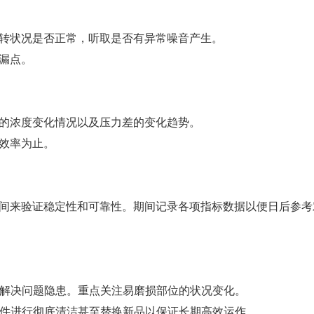
转状况是否正常，听取是否有异常噪音产生。
漏点。
的浓度变化情况以及压力差的变化趋势。
效率为止。
间来验证稳定性和可靠性。期间记录各项指标数据以便日后参考
并解决问题隐患。重点关注易磨损部位的状况变化。
零件进行彻底清洁甚至替换新品以保证长期高效运作。