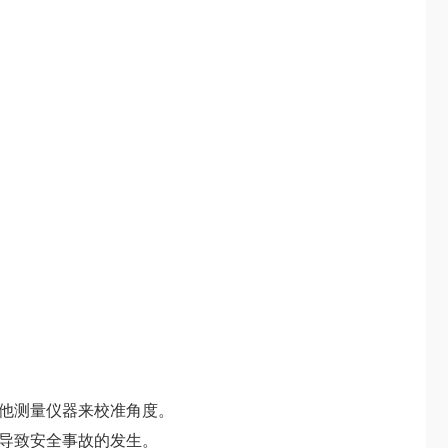
他测量仪器来校准角度。
导致安全事故的发生。