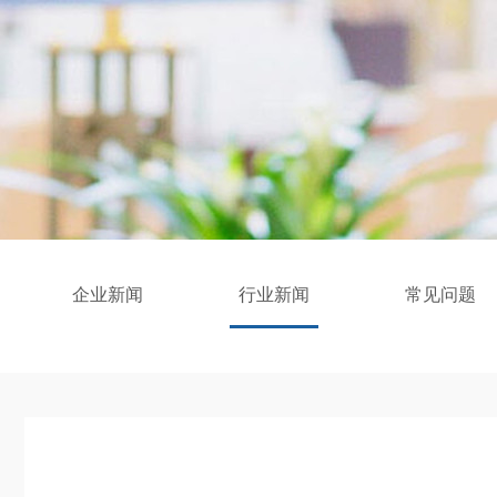
企业新闻
行业新闻
常见问题