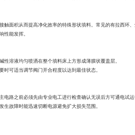
接触面积从而提高净化效率的特殊形状填料。常见的有拉西环、
响性能发挥。
碱性溶液均匀喷洒在整个填料床上方形成薄膜状覆盖层。
要时可适当调节阀门开合程度以达到最佳状态。
主电路之前必须先由专业电工进行检查确认无误后方可通电试运
发生故障时能迅速切断电源避免扩大损失范围。