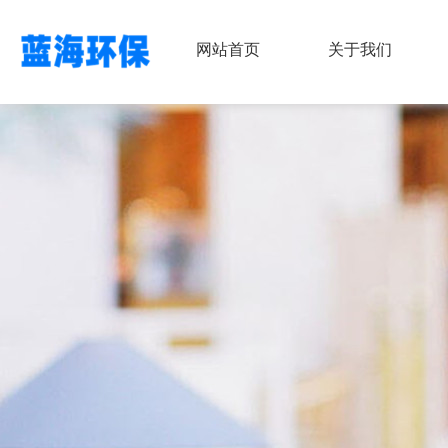
网站首页
关于我们