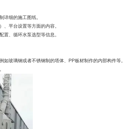
制详细的施工图纸。
）、平台设置等方面的内容。
配置、循环水泵选型等信息。
例如玻璃钢或者不锈钢制的塔体、PP板材制作的内部构件等。
。