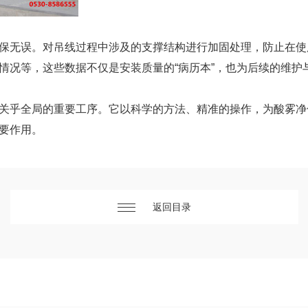
保无误。对吊线过程中涉及的支撑结构进行加固处理，防止在使
情况等，这些数据不仅是安装质量的“病历本”，也为后续的维护
关乎全局的重要工序。它以科学的方法、精准的操作，为酸雾净
要作用。
返回目录