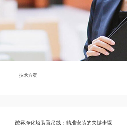
技术方案
酸雾净化塔装置吊线：精准安装的关键步骤