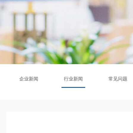
企业新闻
行业新闻
常见问题