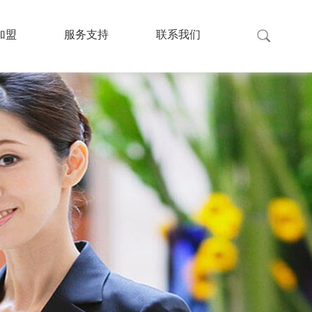
加盟
服务支持
联系我们