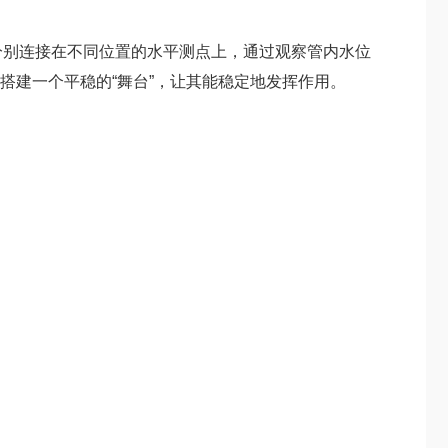
端分别连接在不同位置的水平测点上，通过观察管内水位
搭建一个平稳的“舞台”，让其能稳定地发挥作用。