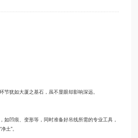
环节犹如大厦之基石，虽不显眼却影响深远。
，如凹痕、变形等，同时准备好吊线所需的专业工具，
净土”。