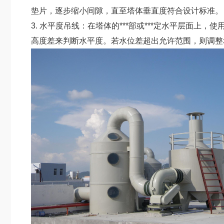
垫片，逐步缩小间隙，直至塔体垂直度符合设计标准。
3. 水平度吊线：在塔体的***部或***定水平层
高度差来判断水平度。若水位差超出允许范围，则调整塔