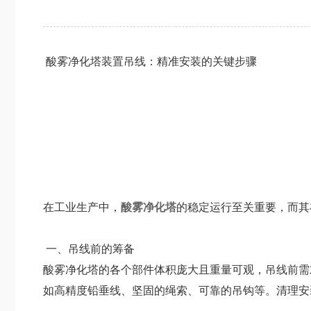
酸雾净化塔装置吊线：精准安装的关键步骤
在工业生产中，
酸雾净化塔
的稳定运行至关重要，而其
一、吊线前的筹备
酸雾净化塔的各个部件体积庞大且重量可观，吊线前需
如高精度铅垂线、坚固的绳索、可靠的吊钩等。清理安