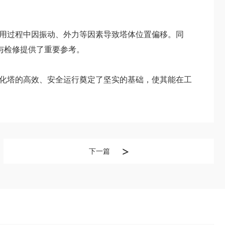
用过程中因振动、外力等因素导致塔体位置偏移。同
与检修提供了重要参考。
化塔的高效、安全运行奠定了坚实的基础，使其能在工
下一篇