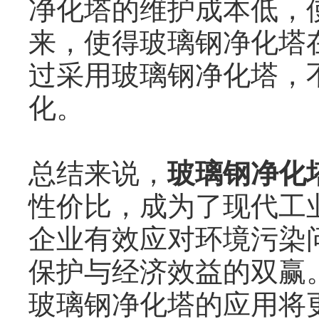
净化塔的维护成本低，
来，使得玻璃钢净化塔
过采用玻璃钢净化塔，不
化。
总结来说，
玻璃钢净化
性价比，成为了现代工
企业有效应对环境污染
保护与经济效益的双赢
玻璃钢净化塔的应用将更