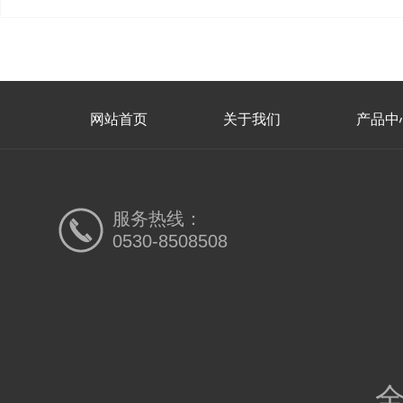
网站首页
关于我们
产品中
服务热线：
0530-8508508
全