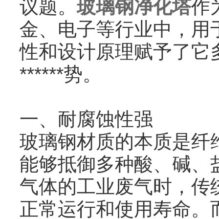
议题。
玻璃钢净化塔
作
金、电子等行业中，用于
性和设计原理赋予了它多
******势。
一、耐腐蚀性强
玻璃钢材质的本质是纤
能够抵御多种酸、碱、
气体的工业废气时，传
正常运行和使用寿命。