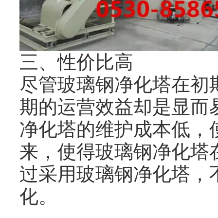
三、性价比高
尽管玻璃钢净化塔在初
期的运营效益却是显而
净化塔的维护成本低，
来，使得玻璃钢净化塔
过采用玻璃钢净化塔，
化。