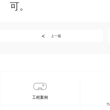
可。
上一篇
工程案例
为