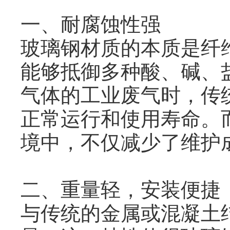
一、耐腐蚀性强
玻璃钢材质的本质是纤
能够抵御多种酸、碱、
气体的工业废气时，传
正常运行和使用寿命。
境中，不仅减少了维护
二、重量轻，安装便捷
与传统的金属或混凝土