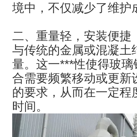
境中，不仅减少了维护
二、重量轻，安装便捷
与传统的金属或混凝土
量。这一***性使得玻
合需要频繁移动或更新设
的要求，从而在一定程
时间。