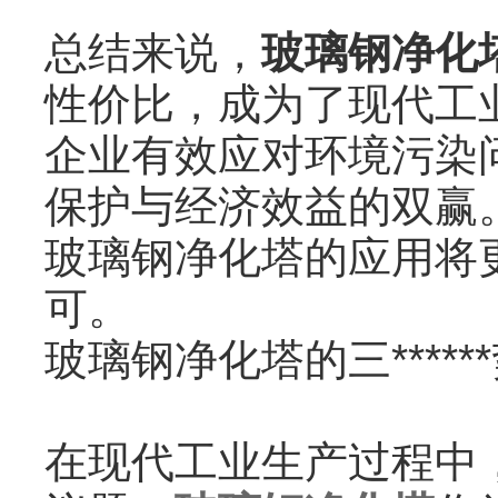
总结来说，
玻璃钢净化
性价比，成为了现代工
企业有效应对环境污染
保护与经济效益的双赢
玻璃钢净化塔的应用将
可。
玻璃钢净化塔的三*****
在现代工业生产过程中