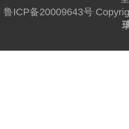
鲁ICP备20009643号
Copyr