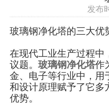
发布时
玻璃钢净化塔的三大优
在现代工业生产过程中
议题。
玻璃钢净化塔
作
金、电子等行业中，用
和设计原理赋予了它多
优势。