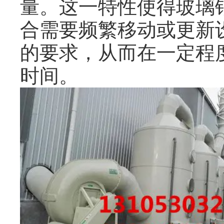
量。这一特性使得玻璃
合需要频繁移动或更新
的要求，从而在一定程
时间。