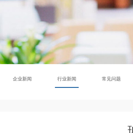
企业新闻
行业新闻
常见问题