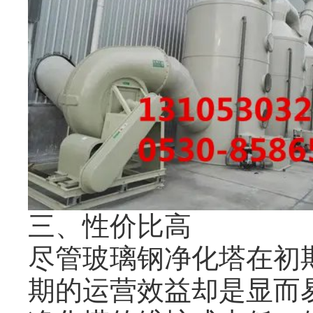
三、性价比高
尽管玻璃钢净化塔在初
期的运营效益却是显而易