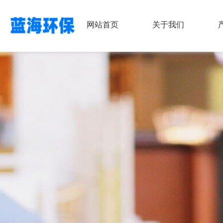
网站首页
关于我们