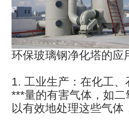
环保玻璃钢净化塔的应用
1. 工业生产：在化工
***量的有害气体，如
以有效地处理这些气体