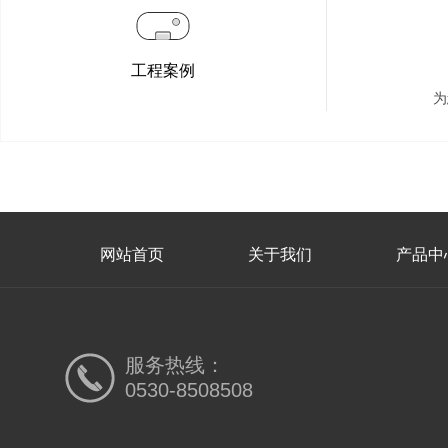
工程案例
为
网站首页
关于我们
产品中
服务热线：
0530-8508508