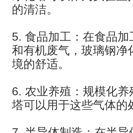
的清洁。
5. 食品加工：在食品
和有机废气，玻璃钢净
境的舒适。
6. 农业养殖：规模化
塔可以用于这些气体的
7. 半导体制造：在半