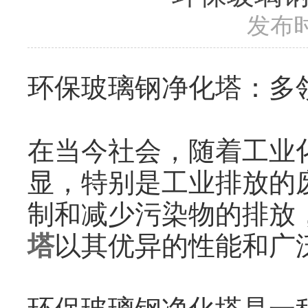
发布时
环保玻璃钢净化塔：多
在当今社会，随着工业
显，特别是工业排放的
制和减少污染物的排放
塔
以其优异的性能和广