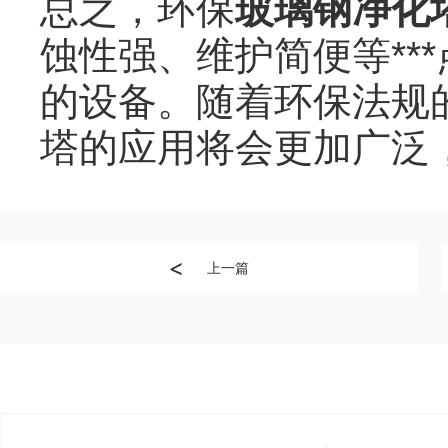
总之，环保
玻璃钢净化
蚀性强、维护简便等**
的设备。随着环保法规
塔的应用将会更加广泛
上一篇