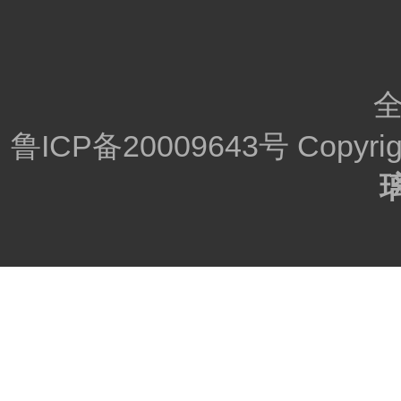
全
鲁ICP备20009643号
Copyr