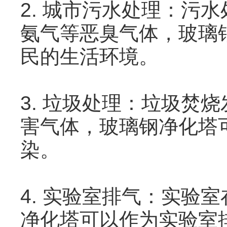
2. 城市污水处理：污
氨气等恶臭气体，玻璃
民的生活环境。
3. 垃圾处理：垃圾焚
害气体，玻璃钢净化塔可
染。
4. 实验室排气：实验
净化塔可以作为实验室