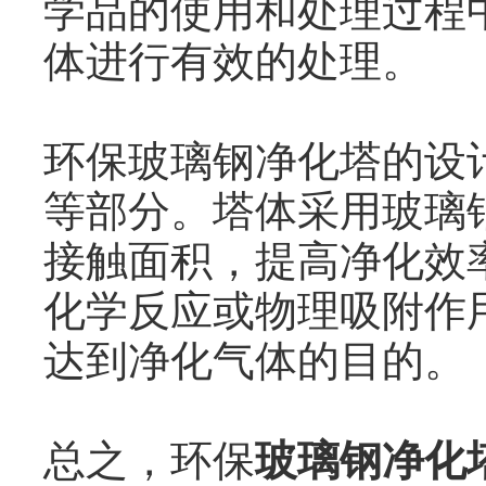
学品的使用和处理过程
体进行有效的处理。
环保玻璃钢净化塔的设
等部分。塔体采用玻璃
接触面积，提高净化效
化学反应或物理吸附作
达到净化气体的目的。
总之，环保
玻璃钢净化