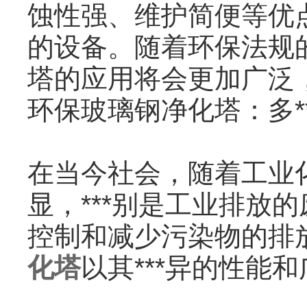
蚀性强、维护简便等优
的设备。随着环保法规
塔的应用将会更加广泛
环保玻璃钢净化塔：多*
在当今社会，随着工业
显，***别是工业排放
控制和减少污染物的排
化塔
以其***异的性能