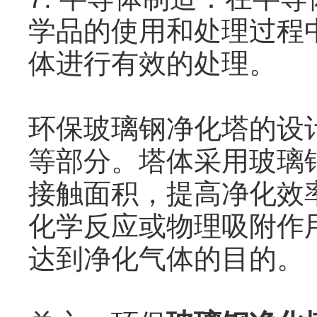
学品的使用和处理过程
体进行有效的处理。
环保玻璃钢净化塔的设
等部分。塔体采用玻璃
接触面积，提高净化效
化学反应或物理吸附作
达到净化气体的目的。