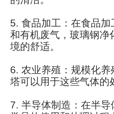
5. 食品加工：在食品
和有机废气，玻璃钢净
境的舒适。
6. 农业养殖：规模化
塔可以用于这些气体的
7. 半导体制造：在半