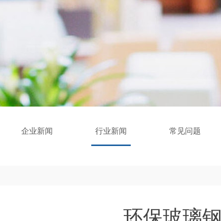
企业新闻
行业新闻
常见问题
环保玻璃