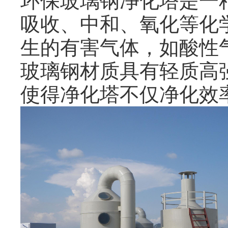
环保玻璃钢净化塔是一
吸收、中和、氧化等化
生的有害气体，如酸性
玻璃钢材质具有轻质高
使得净化塔不仅净化效