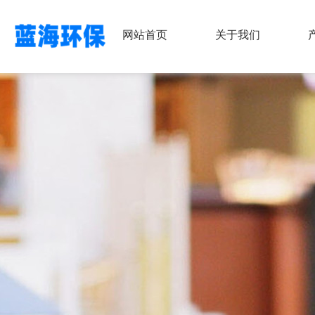
网站首页
关于我们