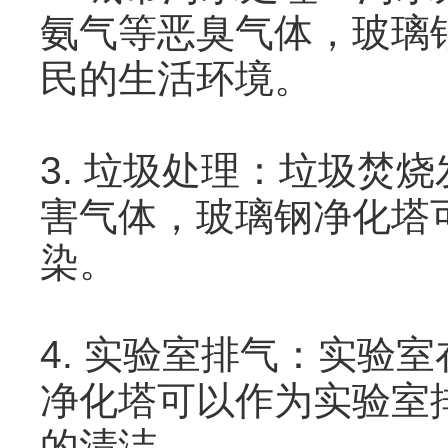
氨气等恶臭气体，玻璃
民的生活环境。
3. 垃圾处理：垃圾焚
害气体，玻璃钢净化塔
染。
4. 实验室排气：实验
净化塔可以作为实验室
的清洁。