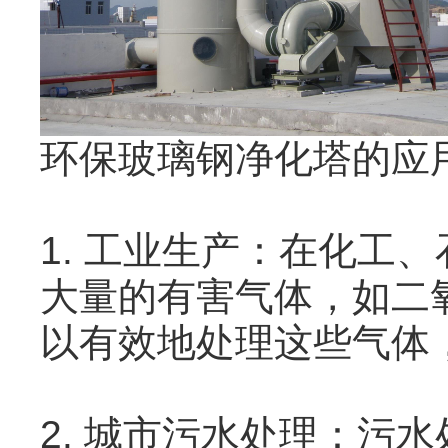
环保玻璃钢净化塔的应
1. 工业生产：在化工
大量的有害气体，如二
以有效地处理这些气体
2. 城市污水处理：污